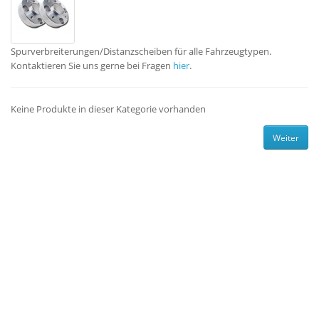
Spurverbreiterungen/Distanzscheiben für alle Fahrzeugtypen.
Kontaktieren Sie uns gerne bei Fragen
hier
.
Keine Produkte in dieser Kategorie vorhanden
Weiter