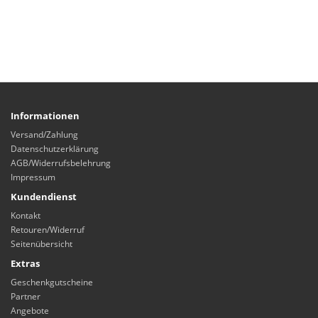
Informationen
Versand/Zahlung
Datenschutzerklärung
AGB/Widerrufsbelehrung
Impressum
Kundendienst
Kontakt
Retouren/Widerruf
Seitenübersicht
Extras
Geschenkgutscheine
Partner
Angebote