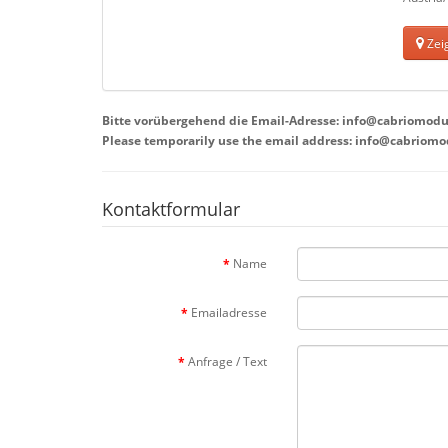
Zeig
Bitte vorübergehend die Email-Adresse: info@cabriomodu
Please temporarily use the email address: info@cabriomo
Kontaktformular
Name
Emailadresse
Anfrage / Text