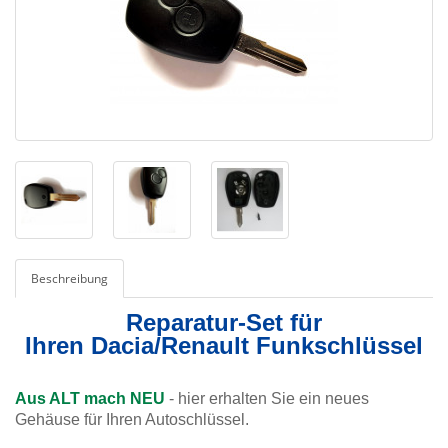
Beschreibung
Reparatur-Set für
Ihren Dacia/Renault Funkschlüssel
Aus ALT mach NEU
- hier erhalten Sie ein neues
Gehäuse für Ihren Autoschlüssel.