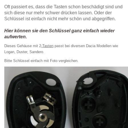
Oft passiert es, dass die Tasten schon beschädigt sind und
sich diese nur mehr schwer drücken lassen. Oder der
Schlüssel ist einfach nicht mehr schön und abgegriffen.
Hier können sie den Schlüssel ganz einfach wieder
aufwerten.
Dieses Gehäuse mit 2
-Tasten
passt
bei diversen Dacia Modellen wie
Logan, Duster, Sandero
.
Bitte Schlüssel einfach mit Foto vergleichen.