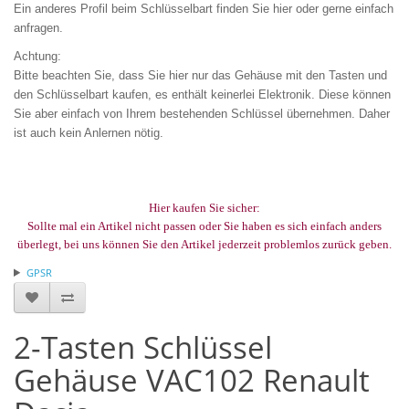
Ein anderes Profil beim Schlüsselbart finden Sie hier
oder gerne einfach
anfragen.
Achtung:
Bitte beachten Sie, dass Sie hier nur das Gehäuse mit den Tasten und
den Schlüsselbart kaufen, es enthält keinerlei Elektronik. Diese können
Sie aber einfach von Ihrem bestehenden Schlüssel übernehmen. Daher
ist auch kein Anlernen nötig.
Hier kaufen Sie sicher:
Sollte mal ein Artikel nicht passen oder Sie haben es sich einfach anders
überlegt, bei uns können Sie den Artikel jederzeit problemlos zurück geben.
GPSR
2-Tasten Schlüssel
Gehäuse VAC102 Renault