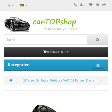
€
0 Artikel - 0,00€
Kategorien
2-Tasten Schlüssel Gehäuse VAC102 Renault Dacia